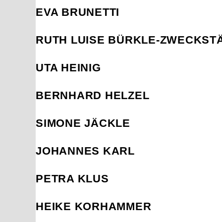
EVA BRUNETTI
RUTH LUISE BÜRKLE-ZWECKST
UTA HEINIG
BERNHARD HELZEL
SIMONE JÄCKLE
JOHANNES KARL
PETRA KLUS
HEIKE KORHAMMER