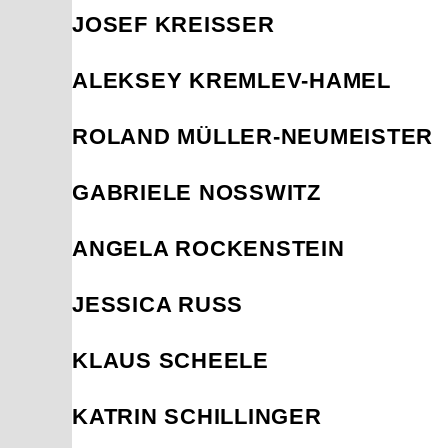
JOSEF KREISSER
ALEKSEY KREMLEV-HAMEL
ROLAND MÜLLER-NEUMEISTER
GABRIELE NOSSWITZ
ANGELA ROCKENSTEIN
JESSICA RUSS
KLAUS SCHEELE
KATRIN SCHILLINGER