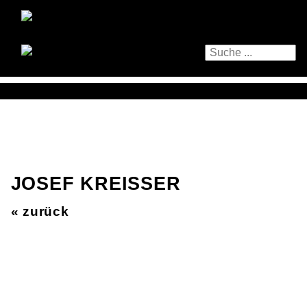
JOSEF KREISSER
« zurück