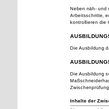
Neben näh- und s
Arbeitsschritte, 
kontrollieren die
AUSBILDUNG
Die Ausbildung d
AUSBILDUNG
Die Ausbildung s
Maßschneiderhand
Zwischenprüfung 
Inhalte der Zwi