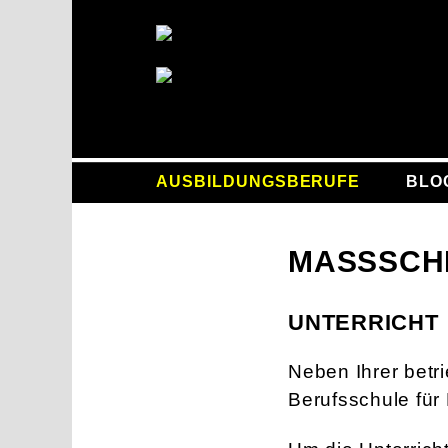
AUSBILDUNGSBERUFE
BLO
MASSSCHN
UNTERRICHT
Neben Ihrer betr
Berufsschule für