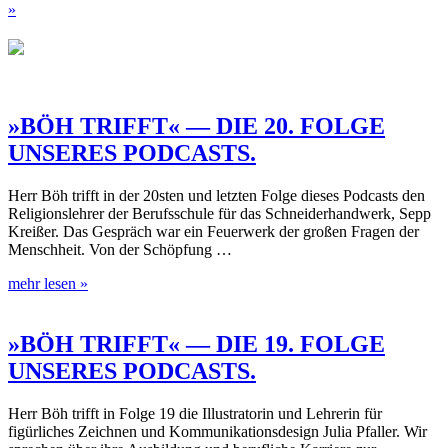
»
»BÖH TRIFFT« — DIE 20. FOLGE
UNSERES PODCASTS.
Herr Böh trifft in der 20sten und letzten Folge dieses Podcasts den
Religionslehrer der Berufsschule für das Schneiderhandwerk, Sepp
Kreißer. Das Gespräch war ein Feuerwerk der großen Fragen der
Menschheit. Von der Schöpfung …
mehr lesen »
»BÖH TRIFFT« — DIE 19. FOLGE
UNSERES PODCASTS.
Herr Böh trifft in Folge 19 die Illustratorin und Lehrerin für
figürliches Zeichnen und Kommunikationsdesign Julia Pfaller. Wir