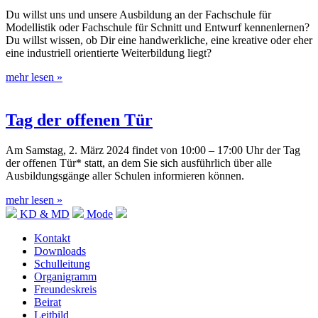
Du willst uns und unsere Ausbildung an der Fachschule für
Modellistik oder Fachschule für Schnitt und Entwurf kennenlernen?
Du willst wissen, ob Dir eine handwerkliche, eine kreative oder eher
eine industriell orientierte Weiterbildung liegt?
mehr lesen »
Tag der offenen Tür
Am Samstag, 2. März 2024 findet von 10:00 – 17:00 Uhr der Tag
der offenen Tür* statt, an dem Sie sich ausführlich über alle
Ausbildungsgänge aller Schulen informieren können.
mehr lesen »
KD & MD
Mode
Kontakt
Downloads
Schulleitung
Organigramm
Freundeskreis
Beirat
Leitbild