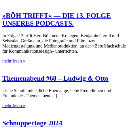
»BÖH TRIFFT« — DIE 13. FOLGE
UNSERES PODCASTS.
In Folge 13 trifft Herr Böh neue Kollegen, Benjamin Gerull und
Sebastian Greßmann, die Fotografie und Film, bzw.
Mediengestaltung und Medienproduktion, an der »Berufsfachschule
für Kommunikationsdesign« unterrichten.
mehr lesen »
Themenabend #68 – Ludwig & Otto
Liebe Schulfamilie, liebe Ehemalige, liebe Freundinnen und
Freunde des Themenabends! […]
mehr lesen »
Schnuppertage 2024