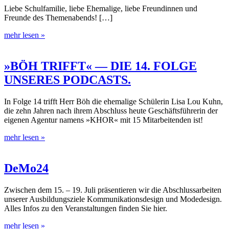
Liebe Schulfamilie, liebe Ehemalige, liebe Freundinnen und
Freunde des Themenabends! […]
mehr lesen »
»BÖH TRIFFT« — DIE 14. FOLGE
UNSERES PODCASTS.
In Folge 14 trifft Herr Böh die ehemalige Schülerin Lisa Lou Kuhn,
die zehn Jahren nach ihrem Abschluss heute Geschäftsführerin der
eigenen Agentur namens »KHOR« mit 15 Mitarbeitenden ist!
mehr lesen »
DeMo24
Zwischen dem 15. – 19. Juli präsentieren wir die Abschlussarbeiten
unserer Ausbildungsziele Kommunikationsdesign und Modedesign.
Alles Infos zu den Veranstaltungen finden Sie hier.
mehr lesen »