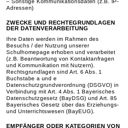
– Sonstige Kommunikationsdaten (z.B. IP-
Adressen)
ZWECKE UND RECHTEGRUNDLAGEN
DER DATENVERARBEITUNG
Ihre Daten werden im Rahmen des
Besuchs / der Nutzung unserer
Schulhomepage erhoben und verarbeitet
(z.B. Beantwortung von Kontaktanfragen
und Kommunikation mit Nutzern).
Rechtsgrundlagen sind Art. 6 Abs. 1
Buchstabe a und e
Datenschutzgrundverordnung (DSGVO) in
Verbindung mit Art. 4 Abs. 1 Bayerisches
Datenschutzgesetz (BayDSG) und Art. 85
Bayerisches Gesetz über das Erziehungs-
und Unterrichtswesen (BayEUG).
EMPFÄNGER ODER KATEGORIEN VON