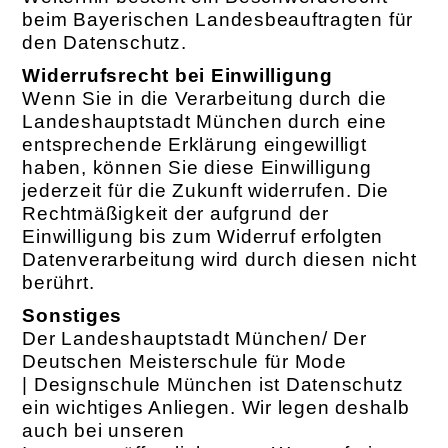
beim Bayerischen Landesbeauftragten für
den Datenschutz.
Widerrufsrecht bei Einwilligung
Wenn Sie in die Verarbeitung durch die
Landeshauptstadt München durch eine
entsprechende Erklärung eingewilligt
haben, können Sie diese Einwilligung
jederzeit für die Zukunft widerrufen. Die
Rechtmäßigkeit der aufgrund der
Einwilligung bis zum Widerruf erfolgten
Datenverarbeitung wird durch diesen nicht
berührt.
Sonstiges
Der Landeshauptstadt München/ Der
Deutschen Meisterschule für Mode
| Designschule München ist Datenschutz
ein wichtiges Anliegen. Wir legen deshalb
auch bei unseren