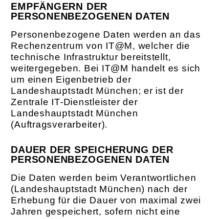
EMPFÄNGERN DER
PERSONENBEZOGENEN DATEN
Personenbezogene Daten werden an das
Rechenzentrum von IT@M, welcher die
technische Infrastruktur bereitstellt,
weitergegeben. Bei IT@M handelt es sich
um einen Eigenbetrieb der
Landeshauptstadt München; er ist der
Zentrale IT-Dienstleister der
Landeshauptstadt München
(Auftragsverarbeiter).
DAUER DER SPEICHERUNG DER
PERSONENBEZOGENEN DATEN
Die Daten werden beim Verantwortlichen
(Landeshauptstadt München) nach der
Erhebung für die Dauer von maximal zwei
Jahren gespeichert, sofern nicht eine