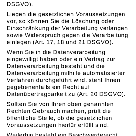
DSGVO).
Liegen die gesetzlichen Voraussetzungen
vor, so können Sie die Löschung oder
Einschränkung der Verarbeitung verlangen
sowie Widerspruch gegen die Verarbeitung
einlegen (Art. 17, 18 und 21 DSGVO).
Wenn Sie in die Datenverarbeitung
eingewilligt haben oder ein Vertrag zur
Datenverarbeitung besteht und die
Datenverarbeitung mithilfe automatisierter
Verfahren durchgeführt wird, steht Ihnen
gegebenenfalls ein Recht auf
Datenübertragbarkeit zu (Art. 20 DSGVO).
Sollten Sie von Ihren oben genannten
Rechten Gebrauch machen, prüft die
öffentliche Stelle, ob die gesetzlichen
Voraussetzungen hierfür erfüllt sind.
Weiterhin besteht ein Beschwerderecht