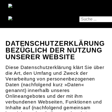
DATENSCHUTZERKLÄRUNG
BEZÜGLICH DER NUTZUNG
UNSERER WEBSITE
Diese Datenschutzerklärung klärt Sie über
die Art, den Umfang und Zweck der
Verarbeitung von personenbezogenen
Daten (nachfolgend kurz »Daten«
genannt) innerhalb unseres
Onlineangebotes und der mit ihm
verbundenen Webseiten, Funktionen und
Inhalte auf (nachfolgend gemeinsam