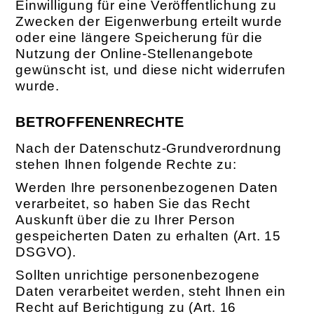
Einwilligung für eine Veröffentlichung zu
Zwecken der Eigenwerbung erteilt wurde
oder eine längere Speicherung für die
Nutzung der Online-Stellenangebote
gewünscht ist, und diese nicht widerrufen
wurde.
BETROFFENENRECHTE
Nach der Datenschutz-Grundverordnung
stehen Ihnen folgende Rechte zu:
Werden Ihre personenbezogenen Daten
verarbeitet, so haben Sie das Recht
Auskunft über die zu Ihrer Person
gespeicherten Daten zu erhalten (Art. 15
DSGVO).
Sollten unrichtige personenbezogene
Daten verarbeitet werden, steht Ihnen ein
Recht auf Berichtigung zu (Art. 16