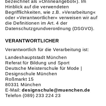
bezeichnet als »Onlineangebot«). Im
Hinblick auf die verwendeten
Begrifflichkeiten, wie z.B. »Verarbeitung«
oder »Verantwortlicher« verweisen wir auf
die Definitionen im Art. 4 der
Datenschutzgrundverordnung (DSGVO).
VERANTWORTLICHER
Verantwortlich für die Verarbeitung ist:
Landeshauptstadt München
Referat für Bildung und Sport
Deutsche Meisterschule für Mode |
Designschule München
Roßmarkt 15
80331 München
E-Mail:
designschule@muenchen.de
Telefon (089) 233 224 23