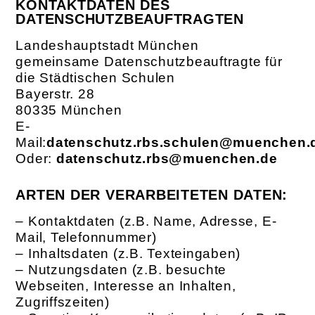
KONTAKTDATEN DES
DATENSCHUTZBEAUFTRAGTEN
Landeshauptstadt München
gemeinsame Datenschutzbeauftragte für
die Städtischen Schulen
Bayerstr. 28
80335 München
E-
Mail:
datenschutz.rbs.schulen@muenchen.
Oder:
datenschutz.rbs@muenchen.de
ARTEN DER VERARBEITETEN DATEN:
– Kontaktdaten (z.B. Name, Adresse, E-
Mail, Telefonnummer)
– Inhaltsdaten (z.B. Texteingaben)
– Nutzungsdaten (z.B. besuchte
Webseiten, Interesse an Inhalten,
Zugriffszeiten)