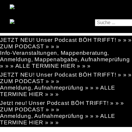
JETZT NEU! Unser Podcast BÖH TRIFFT! » » »
ZUM PODCAST » » »
Info-Veranstaltungen, Mappenberatung,
Anmeldung, Mappenabgabe, Aufnahmeprüfung
» » » ALLE TERMINE HIER » » »
JETZT NEU! Unser Podcast BÖH TRIFFT! » » »
ZUM PODCAST » » »
Anmeldung, Aufnahmeprüfung » » » ALLE
TERMINE HIER » » »
Jetzt neu! Unser Podcast BÖH TRIFFT! » » »
ZUM PODCAST » » »
Anmeldung, Aufnahmeprüfung » » » ALLE
TERMINE HIER » » »