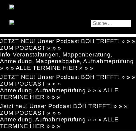
JETZT NEU! Unser Podcast BÖH TRIFFT! » » »
ZUM PODCAST » » »
Info-Veranstaltungen, Mappenberatung,
Anmeldung, Mappenabgabe, Aufnahmeprüfung
» » » ALLE TERMINE HIER » » »
JETZT NEU! Unser Podcast BÖH TRIFFT! » » »
ZUM PODCAST » » »
Anmeldung, Aufnahmeprüfung » » » ALLE
TERMINE HIER » » »
Jetzt neu! Unser Podcast BÖH TRIFFT! » » »
ZUM PODCAST » » »
Anmeldung, Aufnahmeprüfung » » » ALLE
TERMINE HIER » » »