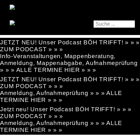
JETZT NEU! Unser Podcast BÖH TRIFFT! » » »
ZUM PODCAST » » »
Info-Veranstaltungen, Mappenberatung,
Anmeldung, Mappenabgabe, Aufnahmeprüfung
» » » ALLE TERMINE HIER » » »
JETZT NEU! Unser Podcast BÖH TRIFFT! » » »
ZUM PODCAST » » »
Anmeldung, Aufnahmeprüfung » » » ALLE
TERMINE HIER » » »
Jetzt neu! Unser Podcast BÖH TRIFFT! » » »
ZUM PODCAST » » »
Anmeldung, Aufnahmeprüfung » » » ALLE
TERMINE HIER » » »