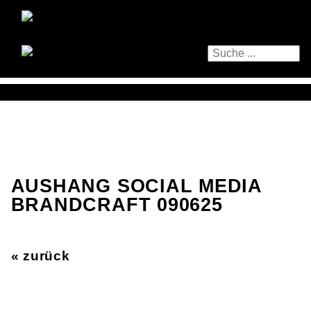
AUSHANG SOCIAL MEDIA
BRANDCRAFT 090625
« zurück