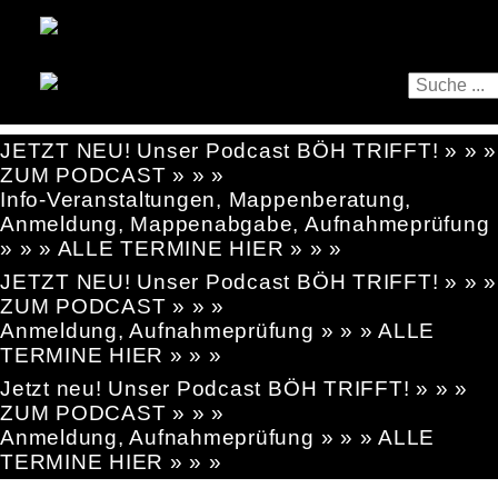
JETZT NEU! Unser Podcast BÖH TRIFFT! » » »
ZUM PODCAST » » »
Info-Veranstaltungen, Mappenberatung,
Anmeldung, Mappenabgabe, Aufnahmeprüfung
» » » ALLE TERMINE HIER » » »
JETZT NEU! Unser Podcast BÖH TRIFFT! » » »
ZUM PODCAST » » »
Anmeldung, Aufnahmeprüfung » » » ALLE
TERMINE HIER » » »
Jetzt neu! Unser Podcast BÖH TRIFFT! » » »
ZUM PODCAST » » »
Anmeldung, Aufnahmeprüfung » » » ALLE
TERMINE HIER » » »