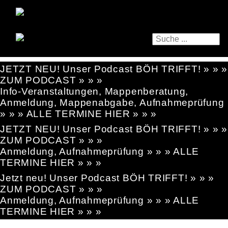
JETZT NEU! Unser Podcast BÖH TRIFFT! » » »
ZUM PODCAST » » »
Info-Veranstaltungen, Mappenberatung,
Anmeldung, Mappenabgabe, Aufnahmeprüfung
» » » ALLE TERMINE HIER » » »
JETZT NEU! Unser Podcast BÖH TRIFFT! » » »
ZUM PODCAST » » »
Anmeldung, Aufnahmeprüfung » » » ALLE
TERMINE HIER » » »
Jetzt neu! Unser Podcast BÖH TRIFFT! » » »
ZUM PODCAST » » »
Anmeldung, Aufnahmeprüfung » » » ALLE
TERMINE HIER » » »