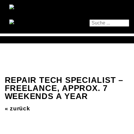
REPAIR TECH SPECIALIST –
FREELANCE, APPROX. 7
WEEKENDS A YEAR
« zurück