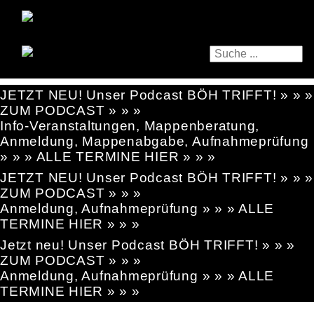
JETZT NEU! Unser Podcast BÖH TRIFFT! » » »
ZUM PODCAST » » »
Info-Veranstaltungen, Mappenberatung,
Anmeldung, Mappenabgabe, Aufnahmeprüfung
» » » ALLE TERMINE HIER » » »
JETZT NEU! Unser Podcast BÖH TRIFFT! » » »
ZUM PODCAST » » »
Anmeldung, Aufnahmeprüfung » » » ALLE
TERMINE HIER » » »
Jetzt neu! Unser Podcast BÖH TRIFFT! » » »
ZUM PODCAST » » »
Anmeldung, Aufnahmeprüfung » » » ALLE
TERMINE HIER » » »