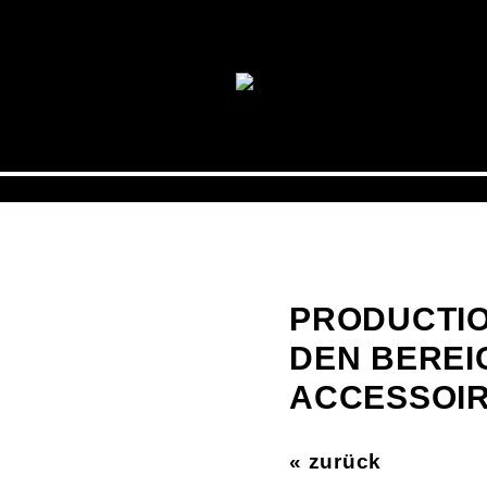
PRODUCTI
DEN BEREI
ACCESSOIR
« zurück