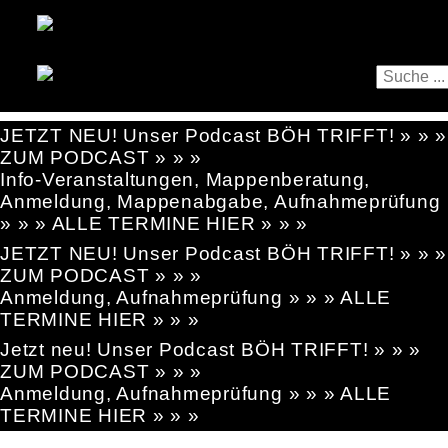
JETZT NEU! Unser Podcast BÖH TRIFFT! » » »
ZUM PODCAST » » »
Info-Veranstaltungen, Mappenberatung,
Anmeldung, Mappenabgabe, Aufnahmeprüfung
» » » ALLE TERMINE HIER » » »
JETZT NEU! Unser Podcast BÖH TRIFFT! » » »
ZUM PODCAST » » »
Anmeldung, Aufnahmeprüfung » » » ALLE
TERMINE HIER » » »
Jetzt neu! Unser Podcast BÖH TRIFFT! » » »
ZUM PODCAST » » »
Anmeldung, Aufnahmeprüfung » » » ALLE
TERMINE HIER » » »