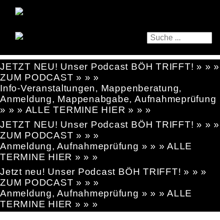
JETZT NEU! Unser Podcast BÖH TRIFFT! » » »
ZUM PODCAST » » »
Info-Veranstaltungen, Mappenberatung,
Anmeldung, Mappenabgabe, Aufnahmeprüfung
» » » ALLE TERMINE HIER » » »
JETZT NEU! Unser Podcast BÖH TRIFFT! » » »
ZUM PODCAST » » »
Anmeldung, Aufnahmeprüfung » » » ALLE
TERMINE HIER » » »
Jetzt neu! Unser Podcast BÖH TRIFFT! » » »
ZUM PODCAST » » »
Anmeldung, Aufnahmeprüfung » » » ALLE
TERMINE HIER » » »