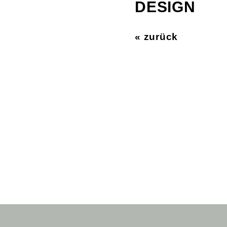
DESIGN
« zurück