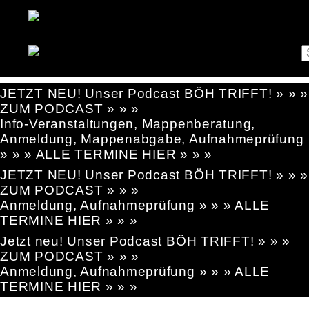
JETZT NEU! Unser Podcast BÖH TRIFFT! » » »
ZUM PODCAST » » »
Info-Veranstaltungen, Mappenberatung,
Anmeldung, Mappenabgabe, Aufnahmeprüfung
» » » ALLE TERMINE HIER » » »
JETZT NEU! Unser Podcast BÖH TRIFFT! » » »
ZUM PODCAST » » »
Anmeldung, Aufnahmeprüfung » » » ALLE
TERMINE HIER » » »
Jetzt neu! Unser Podcast BÖH TRIFFT! » » »
ZUM PODCAST » » »
Anmeldung, Aufnahmeprüfung » » » ALLE
TERMINE HIER » » »