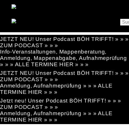
JETZT NEU! Unser Podcast BÖH TRIFFT! » » »
ZUM PODCAST » » »
Info-Veranstaltungen, Mappenberatung,
Anmeldung, Mappenabgabe, Aufnahmeprüfung
» » » ALLE TERMINE HIER » » »
JETZT NEU! Unser Podcast BÖH TRIFFT! » » »
ZUM PODCAST » » »
Anmeldung, Aufnahmeprüfung » » » ALLE
TERMINE HIER » » »
Jetzt neu! Unser Podcast BÖH TRIFFT! » » »
ZUM PODCAST » » »
Anmeldung, Aufnahmeprüfung » » » ALLE
TERMINE HIER » » »