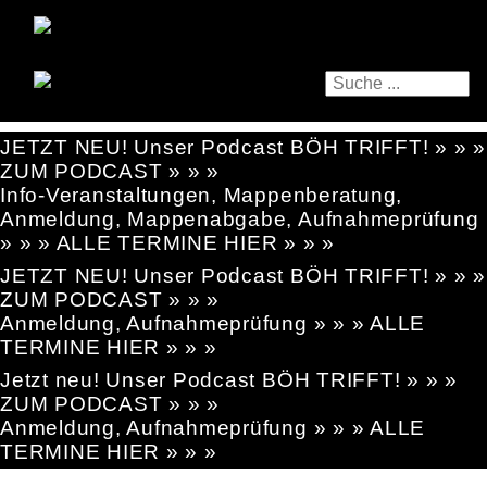
JETZT NEU! Unser Podcast BÖH TRIFFT! » » »
ZUM PODCAST » » »
Info-Veranstaltungen, Mappenberatung,
Anmeldung, Mappenabgabe, Aufnahmeprüfung
» » » ALLE TERMINE HIER » » »
JETZT NEU! Unser Podcast BÖH TRIFFT! » » »
ZUM PODCAST » » »
Anmeldung, Aufnahmeprüfung » » » ALLE
TERMINE HIER » » »
Jetzt neu! Unser Podcast BÖH TRIFFT! » » »
ZUM PODCAST » » »
Anmeldung, Aufnahmeprüfung » » » ALLE
TERMINE HIER » » »