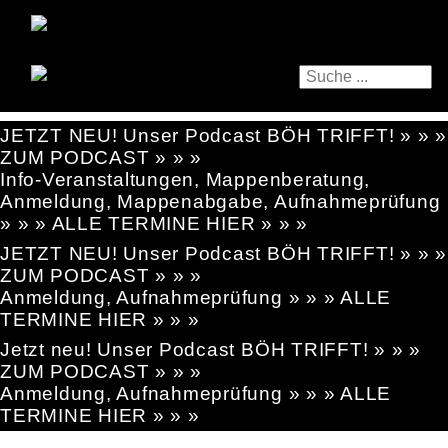
JETZT NEU! Unser Podcast BÖH TRIFFT! » » »
ZUM PODCAST » » »
Info-Veranstaltungen, Mappenberatung,
Anmeldung, Mappenabgabe, Aufnahmeprüfung
» » » ALLE TERMINE HIER » » »
JETZT NEU! Unser Podcast BÖH TRIFFT! » » »
ZUM PODCAST » » »
Anmeldung, Aufnahmeprüfung » » » ALLE
TERMINE HIER » » »
Jetzt neu! Unser Podcast BÖH TRIFFT! » » »
ZUM PODCAST » » »
Anmeldung, Aufnahmeprüfung » » » ALLE
TERMINE HIER » » »