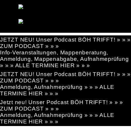
JETZT NEU! Unser Podcast BÖH TRIFFT! » » »
ZUM PODCAST » » »
Info-Veranstaltungen, Mappenberatung,
Anmeldung, Mappenabgabe, Aufnahmeprüfung
» » » ALLE TERMINE HIER » » »
JETZT NEU! Unser Podcast BÖH TRIFFT! » » »
ZUM PODCAST » » »
Anmeldung, Aufnahmeprüfung » » » ALLE
TERMINE HIER » » »
Jetzt neu! Unser Podcast BÖH TRIFFT! » » »
ZUM PODCAST » » »
Anmeldung, Aufnahmeprüfung » » » ALLE
TERMINE HIER » » »