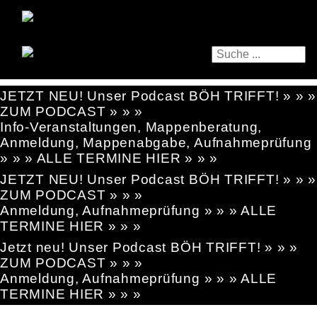
JETZT NEU! Unser Podcast BÖH TRIFFT! » » »
ZUM PODCAST » » »
Info-Veranstaltungen, Mappenberatung,
Anmeldung, Mappenabgabe, Aufnahmeprüfung
» » » ALLE TERMINE HIER » » »
JETZT NEU! Unser Podcast BÖH TRIFFT! » » »
ZUM PODCAST » » »
Anmeldung, Aufnahmeprüfung » » » ALLE
TERMINE HIER » » »
Jetzt neu! Unser Podcast BÖH TRIFFT! » » »
ZUM PODCAST » » »
Anmeldung, Aufnahmeprüfung » » » ALLE
TERMINE HIER » » »