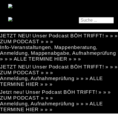
JETZT NEU! Unser Podcast BÖH TRIFFT! » » »
ZUM PODCAST » » »
Info-Veranstaltungen, Mappenberatung,
Anmeldung, Mappenabgabe, Aufnahmeprüfung
» » » ALLE TERMINE HIER » » »
JETZT NEU! Unser Podcast BÖH TRIFFT! » » »
ZUM PODCAST » » »
Anmeldung, Aufnahmeprüfung » » » ALLE
TERMINE HIER » » »
Jetzt neu! Unser Podcast BÖH TRIFFT! » » »
ZUM PODCAST » » »
Anmeldung, Aufnahmeprüfung » » » ALLE
TERMINE HIER » » »