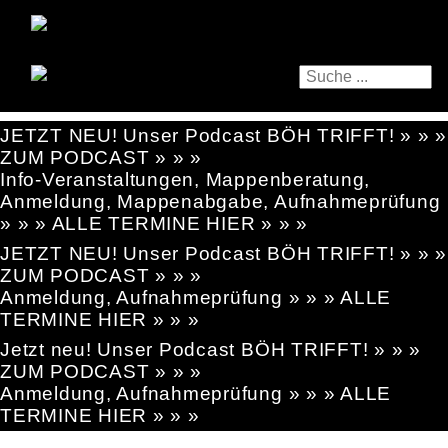
JETZT NEU! Unser Podcast BÖH TRIFFT! » » »
ZUM PODCAST » » »
Info-Veranstaltungen, Mappenberatung,
Anmeldung, Mappenabgabe, Aufnahmeprüfung
» » » ALLE TERMINE HIER » » »
JETZT NEU! Unser Podcast BÖH TRIFFT! » » »
ZUM PODCAST » » »
Anmeldung, Aufnahmeprüfung » » » ALLE
TERMINE HIER » » »
Jetzt neu! Unser Podcast BÖH TRIFFT! » » »
ZUM PODCAST » » »
Anmeldung, Aufnahmeprüfung » » » ALLE
TERMINE HIER » » »