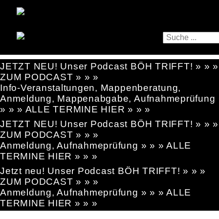
JETZT NEU! Unser Podcast BÖH TRIFFT! » » »
ZUM PODCAST » » »
Info-Veranstaltungen, Mappenberatung,
Anmeldung, Mappenabgabe, Aufnahmeprüfung
» » » ALLE TERMINE HIER » » »
JETZT NEU! Unser Podcast BÖH TRIFFT! » » »
ZUM PODCAST » » »
Anmeldung, Aufnahmeprüfung » » » ALLE
TERMINE HIER » » »
Jetzt neu! Unser Podcast BÖH TRIFFT! » » »
ZUM PODCAST » » »
Anmeldung, Aufnahmeprüfung » » » ALLE
TERMINE HIER » » »