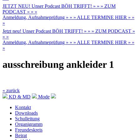
JETZT NEU! Unser Podcast BÖH TRIFFT! » » » ZUM
PODCAST » » »
Anmeldung, Aufnahmeprüfung » » » ALLE TERMINE HIER » »
»
Jetzt neu! Unser Podcast BÖH TRIFFT! » » » ZUM PODCAST »
» »
Anmeldung, Aufnahmeprüfung » » » ALLE TERMINE HIER » »
»
ausschreibung ankleider 1
« zurück
KD & MD
Mode
Kontakt
Downloads
Schulleitung
Organigramm
Freundeskreis
Beirat