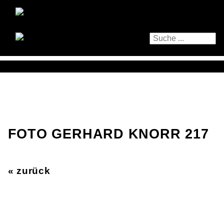
FOTO GERHARD KNORR 217
« zurück