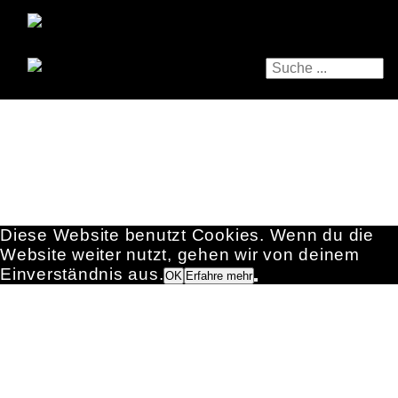
Diese Website benutzt Cookies. Wenn du die
Website weiter nutzt, gehen wir von deinem
Einverständnis aus.
OK
Erfahre mehr