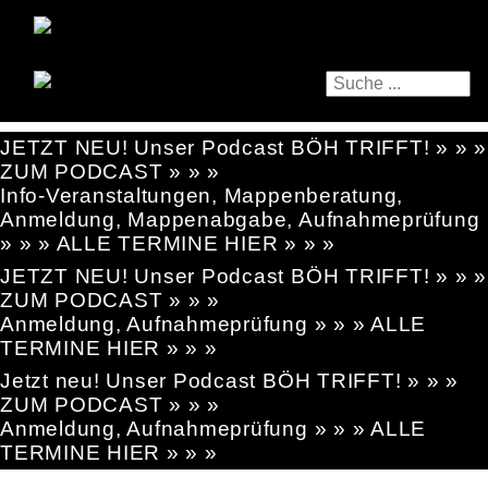
JETZT NEU! Unser Podcast BÖH TRIFFT! » » »
ZUM PODCAST » » »
Info-Veranstaltungen, Mappenberatung,
Anmeldung, Mappenabgabe, Aufnahmeprüfung
» » » ALLE TERMINE HIER » » »
JETZT NEU! Unser Podcast BÖH TRIFFT! » » »
ZUM PODCAST » » »
Anmeldung, Aufnahmeprüfung » » » ALLE
TERMINE HIER » » »
Jetzt neu! Unser Podcast BÖH TRIFFT! » » »
ZUM PODCAST » » »
Anmeldung, Aufnahmeprüfung » » » ALLE
TERMINE HIER » » »