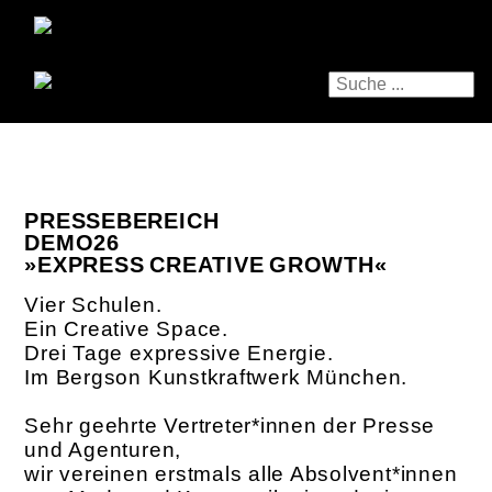
PRESSEBEREICH
DEMO26
»EXPRESS CREATIVE GROWTH«
Vier Schulen.
Ein Creative Space.
Drei Tage expressive Energie.
Im Bergson Kunstkraftwerk München.
Sehr geehrte Vertreter*innen der Presse
und Agenturen,
wir vereinen erstmals alle Absolvent*innen