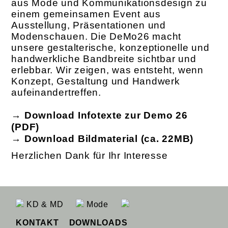
aus Mode und Kommunikationsdesign zu
einem gemeinsamen Event aus
Ausstellung, Präsentationen und
Modenschauen. Die DeMo26 macht
unsere gestalterische, konzeptionelle und
handwerkliche Bandbreite sichtbar und
erlebbar. Wir zeigen, was entsteht, wenn
Konzept, Gestaltung und Handwerk
aufeinandertreffen.
→
Download Infotexte zur Demo 26
(PDF)
→
Download Bildmaterial (ca. 22MB)
Herzlichen Dank für Ihr Interesse
KD & MD
Mode
KONTAKT
DOWNLOADS