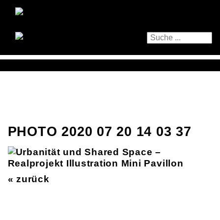
PHOTO 2020 07 20 14 03 37
« zurück