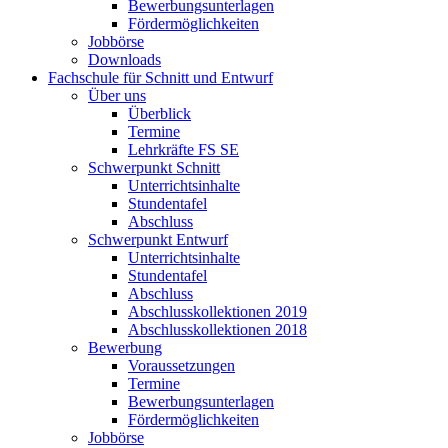
Bewerbungsunterlagen
Fördermöglichkeiten
Jobbörse
Downloads
Fachschule für Schnitt und Entwurf
Über uns
Überblick
Termine
Lehrkräfte FS SE
Schwerpunkt Schnitt
Unterrichtsinhalte
Stundentafel
Abschluss
Schwerpunkt Entwurf
Unterrichtsinhalte
Stundentafel
Abschluss
Abschlusskollektionen 2019
Abschlusskollektionen 2018
Bewerbung
Voraussetzungen
Termine
Bewerbungsunterlagen
Fördermöglichkeiten
Jobbörse