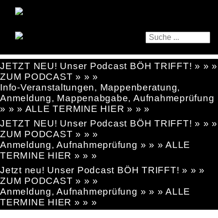
JETZT NEU! Unser Podcast BÖH TRIFFT! » » »
ZUM PODCAST » » »
Info-Veranstaltungen, Mappenberatung,
Anmeldung, Mappenabgabe, Aufnahmeprüfung
» » » ALLE TERMINE HIER » » »
JETZT NEU! Unser Podcast BÖH TRIFFT! » » »
ZUM PODCAST » » »
Anmeldung, Aufnahmeprüfung » » » ALLE
TERMINE HIER » » »
Jetzt neu! Unser Podcast BÖH TRIFFT! » » »
ZUM PODCAST » » »
Anmeldung, Aufnahmeprüfung » » » ALLE
TERMINE HIER » » »