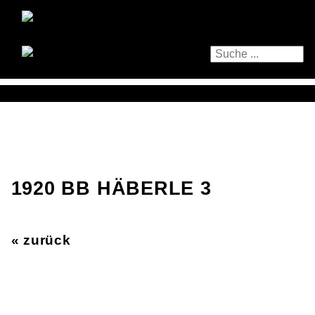
1920 BB HÄBERLE 3
« zurück