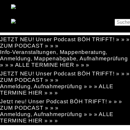
JETZT NEU! Unser Podcast BÖH TRIFFT! » » »
ZUM PODCAST » » »
Info-Veranstaltungen, Mappenberatung,
Anmeldung, Mappenabgabe, Aufnahmeprüfung
» » » ALLE TERMINE HIER » » »
JETZT NEU! Unser Podcast BÖH TRIFFT! » » »
ZUM PODCAST » » »
Anmeldung, Aufnahmeprüfung » » » ALLE
TERMINE HIER » » »
Jetzt neu! Unser Podcast BÖH TRIFFT! » » »
ZUM PODCAST » » »
Anmeldung, Aufnahmeprüfung » » » ALLE
TERMINE HIER » » »