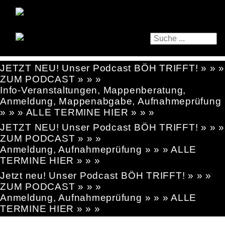
JETZT NEU! Unser Podcast BÖH TRIFFT! » » »
ZUM PODCAST » » »
Info-Veranstaltungen, Mappenberatung,
Anmeldung, Mappenabgabe, Aufnahmeprüfung
» » » ALLE TERMINE HIER » » »
JETZT NEU! Unser Podcast BÖH TRIFFT! » » »
ZUM PODCAST » » »
Anmeldung, Aufnahmeprüfung » » » ALLE
TERMINE HIER » » »
Jetzt neu! Unser Podcast BÖH TRIFFT! » » »
ZUM PODCAST » » »
Anmeldung, Aufnahmeprüfung » » » ALLE
TERMINE HIER » » »