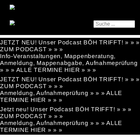
JETZT NEU! Unser Podcast BÖH TRIFFT! » » »
ZUM PODCAST » » »
Info-Veranstaltungen, Mappenberatung,
Anmeldung, Mappenabgabe, Aufnahmeprüfung
» » » ALLE TERMINE HIER » » »
JETZT NEU! Unser Podcast BÖH TRIFFT! » » »
ZUM PODCAST » » »
Anmeldung, Aufnahmeprüfung » » » ALLE
TERMINE HIER » » »
Jetzt neu! Unser Podcast BÖH TRIFFT! » » »
ZUM PODCAST » » »
Anmeldung, Aufnahmeprüfung » » » ALLE
TERMINE HIER » » »