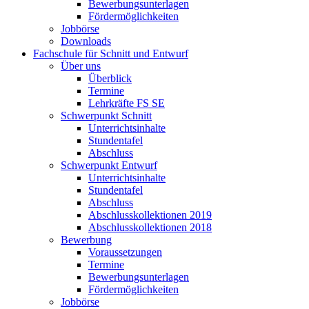
Bewerbungsunterlagen
Fördermöglichkeiten
Jobbörse
Downloads
Fachschule für Schnitt und Entwurf
Über uns
Überblick
Termine
Lehrkräfte FS SE
Schwerpunkt Schnitt
Unterrichtsinhalte
Stundentafel
Abschluss
Schwerpunkt Entwurf
Unterrichtsinhalte
Stundentafel
Abschluss
Abschlusskollektionen 2019
Abschlusskollektionen 2018
Bewerbung
Voraussetzungen
Termine
Bewerbungsunterlagen
Fördermöglichkeiten
Jobbörse