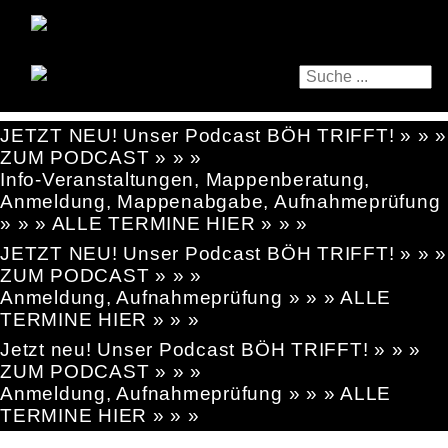
JETZT NEU! Unser Podcast BÖH TRIFFT! » » »
ZUM PODCAST » » »
Info-Veranstaltungen, Mappenberatung,
Anmeldung, Mappenabgabe, Aufnahmeprüfung
» » » ALLE TERMINE HIER » » »
JETZT NEU! Unser Podcast BÖH TRIFFT! » » »
ZUM PODCAST » » »
Anmeldung, Aufnahmeprüfung » » » ALLE
TERMINE HIER » » »
Jetzt neu! Unser Podcast BÖH TRIFFT! » » »
ZUM PODCAST » » »
Anmeldung, Aufnahmeprüfung » » » ALLE
TERMINE HIER » » »