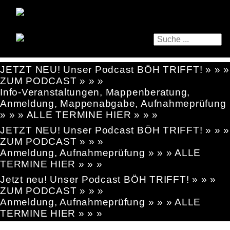
JETZT NEU! Unser Podcast BÖH TRIFFT! » » »
ZUM PODCAST » » »
Info-Veranstaltungen, Mappenberatung,
Anmeldung, Mappenabgabe, Aufnahmeprüfung
» » » ALLE TERMINE HIER » » »
JETZT NEU! Unser Podcast BÖH TRIFFT! » » »
ZUM PODCAST » » »
Anmeldung, Aufnahmeprüfung » » » ALLE
TERMINE HIER » » »
Jetzt neu! Unser Podcast BÖH TRIFFT! » » »
ZUM PODCAST » » »
Anmeldung, Aufnahmeprüfung » » » ALLE
TERMINE HIER » » »