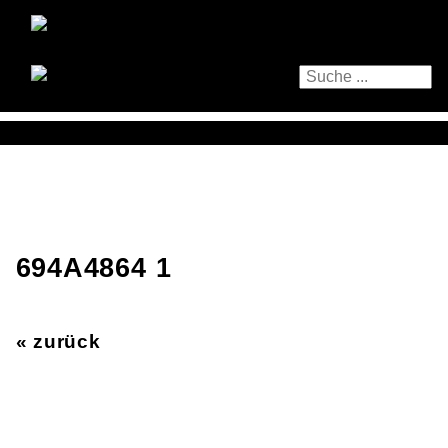
694A4864 1
« zurück