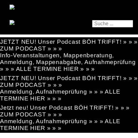
JETZT NEU! Unser Podcast BÖH TRIFFT! » » »
ZUM PODCAST » » »
Info-Veranstaltungen, Mappenberatung,
Anmeldung, Mappenabgabe, Aufnahmeprüfung
» » » ALLE TERMINE HIER » » »
JETZT NEU! Unser Podcast BÖH TRIFFT! » » »
ZUM PODCAST » » »
Anmeldung, Aufnahmeprüfung » » » ALLE
TERMINE HIER » » »
Jetzt neu! Unser Podcast BÖH TRIFFT! » » »
ZUM PODCAST » » »
Anmeldung, Aufnahmeprüfung » » » ALLE
TERMINE HIER » » »