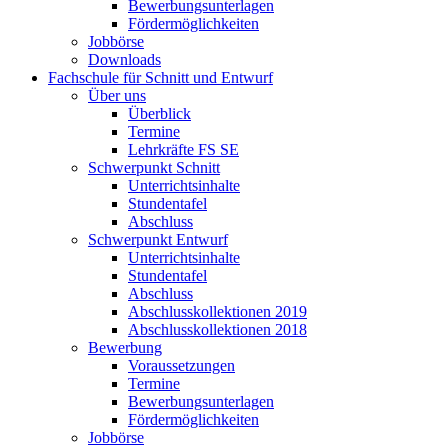
Bewerbungsunterlagen
Fördermöglichkeiten
Jobbörse
Downloads
Fachschule für Schnitt und Entwurf
Über uns
Überblick
Termine
Lehrkräfte FS SE
Schwerpunkt Schnitt
Unterrichtsinhalte
Stundentafel
Abschluss
Schwerpunkt Entwurf
Unterrichtsinhalte
Stundentafel
Abschluss
Abschlusskollektionen 2019
Abschlusskollektionen 2018
Bewerbung
Voraussetzungen
Termine
Bewerbungsunterlagen
Fördermöglichkeiten
Jobbörse