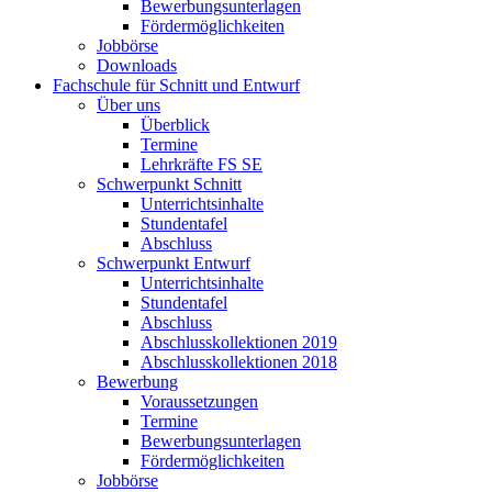
Bewerbungsunterlagen
Fördermöglichkeiten
Jobbörse
Downloads
Fachschule für Schnitt und Entwurf
Über uns
Überblick
Termine
Lehrkräfte FS SE
Schwerpunkt Schnitt
Unterrichtsinhalte
Stundentafel
Abschluss
Schwerpunkt Entwurf
Unterrichtsinhalte
Stundentafel
Abschluss
Abschlusskollektionen 2019
Abschlusskollektionen 2018
Bewerbung
Voraussetzungen
Termine
Bewerbungsunterlagen
Fördermöglichkeiten
Jobbörse