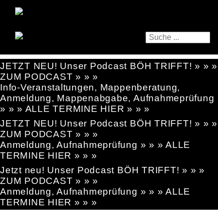
JETZT NEU! Unser Podcast BÖH TRIFFT! » » »
ZUM PODCAST » » »
Info-Veranstaltungen, Mappenberatung,
Anmeldung, Mappenabgabe, Aufnahmeprüfung
» » » ALLE TERMINE HIER » » »
JETZT NEU! Unser Podcast BÖH TRIFFT! » » »
ZUM PODCAST » » »
Anmeldung, Aufnahmeprüfung » » » ALLE
TERMINE HIER » » »
Jetzt neu! Unser Podcast BÖH TRIFFT! » » »
ZUM PODCAST » » »
Anmeldung, Aufnahmeprüfung » » » ALLE
TERMINE HIER » » »