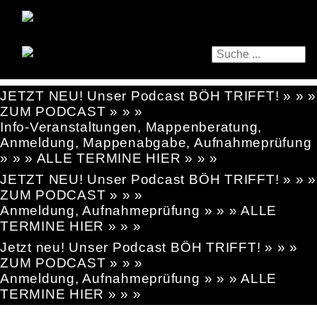
JETZT NEU! Unser Podcast BÖH TRIFFT! » » »
ZUM PODCAST » » »
Info-Veranstaltungen, Mappenberatung,
Anmeldung, Mappenabgabe, Aufnahmeprüfung
» » » ALLE TERMINE HIER » » »
JETZT NEU! Unser Podcast BÖH TRIFFT! » » »
ZUM PODCAST » » »
Anmeldung, Aufnahmeprüfung » » » ALLE
TERMINE HIER » » »
Jetzt neu! Unser Podcast BÖH TRIFFT! » » »
ZUM PODCAST » » »
Anmeldung, Aufnahmeprüfung » » » ALLE
TERMINE HIER » » »