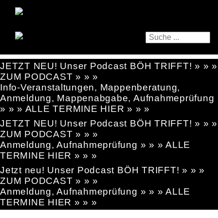
JETZT NEU! Unser Podcast BÖH TRIFFT! » » »
ZUM PODCAST » » »
Info-Veranstaltungen, Mappenberatung,
Anmeldung, Mappenabgabe, Aufnahmeprüfung
» » » ALLE TERMINE HIER » » »
JETZT NEU! Unser Podcast BÖH TRIFFT! » » »
ZUM PODCAST » » »
Anmeldung, Aufnahmeprüfung » » » ALLE
TERMINE HIER » » »
Jetzt neu! Unser Podcast BÖH TRIFFT! » » »
ZUM PODCAST » » »
Anmeldung, Aufnahmeprüfung » » » ALLE
TERMINE HIER » » »