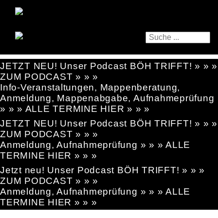
JETZT NEU! Unser Podcast BÖH TRIFFT! » » »
ZUM PODCAST » » »
Info-Veranstaltungen, Mappenberatung,
Anmeldung, Mappenabgabe, Aufnahmeprüfung
» » » ALLE TERMINE HIER » » »
JETZT NEU! Unser Podcast BÖH TRIFFT! » » »
ZUM PODCAST » » »
Anmeldung, Aufnahmeprüfung » » » ALLE
TERMINE HIER » » »
Jetzt neu! Unser Podcast BÖH TRIFFT! » » »
ZUM PODCAST » » »
Anmeldung, Aufnahmeprüfung » » » ALLE
TERMINE HIER » » »