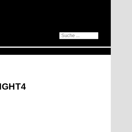
IGHT4