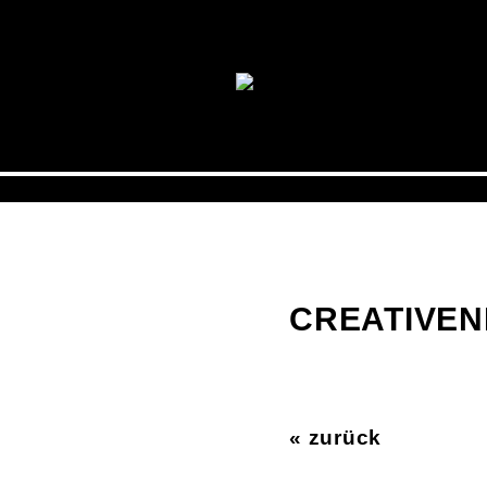
CREATIVEN
« zurück